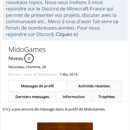
nouveaux topics. Nous vous invitons à nous
rejoindre sur le Discord de Minecraft-France qui
permet de présenter vos projets, discuter avec la
communauté etc.. Merci à tous d'avoir fait vivre ce
forum de nombreuses années. Pour nous
rejoindre sur Discord,
Cliquez ici
MidoGames
Niveau
0
Nouveau
, Homme, 26
Dernière visite de MidoGames:
7 Mai 2016
Messages de profil
Activités récentes
Derniers messages
Information
Trophées
Il n'y a pas encore de message dans le profil de MidoGames.