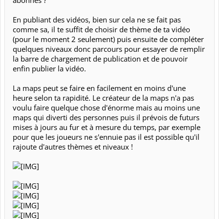
abonnés ?
En publiant des vidéos, bien sur cela ne se fait pas
comme sa, il te suffit de choisir de thème de ta vidéo
(pour le moment 2 seulement) puis ensuite de compléter
quelques niveaux donc parcours pour essayer de remplir
la barre de chargement de publication et de pouvoir
enfin publier la vidéo.
La maps peut se faire en facilement en moins d'une
heure selon ta rapidité. Le créateur de la maps n'a pas
voulu faire quelque chose d'énorme mais au moins une
maps qui diverti des personnes puis il prévois de futurs
mises à jours au fur et à mesure du temps, par exemple
pour que les joueurs ne s'ennuie pas il est possible qu'il
rajoute d'autres thèmes et niveaux !