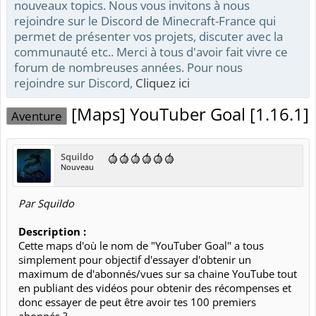
nouveaux topics. Nous vous invitons à nous
rejoindre sur le Discord de Minecraft-France qui
permet de présenter vos projets, discuter avec la
communauté etc.. Merci à tous d'avoir fait vivre ce
forum de nombreuses années. Pour nous
rejoindre sur Discord,
Cliquez ici
[Maps] YouTuber Goal [1.16.1]
Aventure
Squildo
Nouveau
Par Squildo
Description :
Cette maps d'où le nom de "YouTuber Goal" a tous
simplement pour objectif d'essayer d'obtenir un
maximum de d'abonnés/vues sur sa chaine YouTube tout
en publiant des vidéos pour obtenir des récompenses et
donc essayer de peut être avoir tes 100 premiers