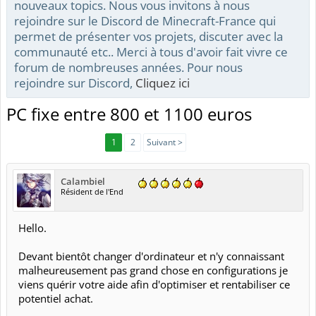
nouveaux topics. Nous vous invitons à nous
rejoindre sur le Discord de Minecraft-France qui
permet de présenter vos projets, discuter avec la
communauté etc.. Merci à tous d'avoir fait vivre ce
forum de nombreuses années. Pour nous
rejoindre sur Discord,
Cliquez ici
PC fixe entre 800 et 1100 euros
1
2
Suivant >
Calambiel
Résident de l'End
Hello.
Devant bientôt changer d'ordinateur et n'y connaissant
malheureusement pas grand chose en configurations je
viens quérir votre aide afin d'optimiser et rentabiliser ce
potentiel achat.