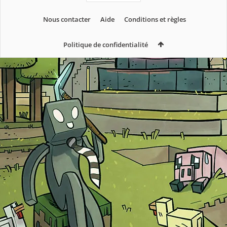
Nous contacter
Aide
Conditions et règles
Politique de confidentialité