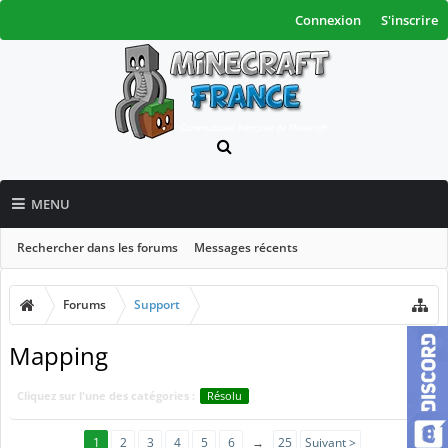
Connexion
S'inscrire