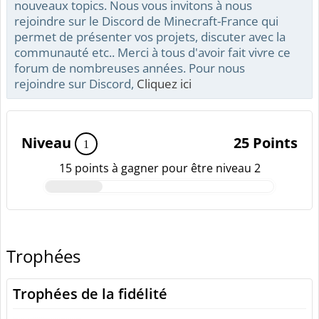
nouveaux topics. Nous vous invitons à nous
rejoindre sur le Discord de Minecraft-France qui
permet de présenter vos projets, discuter avec la
communauté etc.. Merci à tous d'avoir fait vivre ce
forum de nombreuses années. Pour nous
rejoindre sur Discord,
Cliquez ici
Niveau
25 Points
1
15 points à gagner pour être niveau 2
Trophées
Trophées de la fidélité