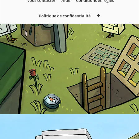
Nous contacter
Aide
Conditions et règles
Politique de confidentialité