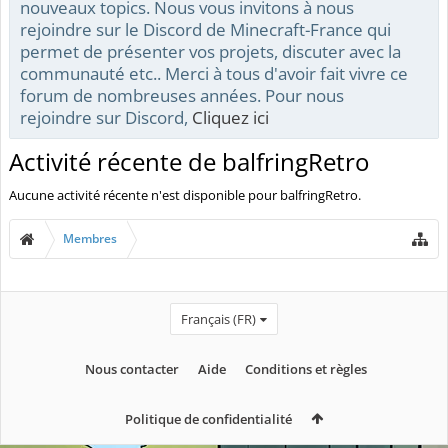
nouveaux topics. Nous vous invitons à nous
rejoindre sur le Discord de Minecraft-France qui
permet de présenter vos projets, discuter avec la
communauté etc.. Merci à tous d'avoir fait vivre ce
forum de nombreuses années. Pour nous
rejoindre sur Discord,
Cliquez ici
Activité récente de balfringRetro
Aucune activité récente n'est disponible pour balfringRetro.
Membres
Français (FR)
Nous contacter
Aide
Conditions et règles
Politique de confidentialité