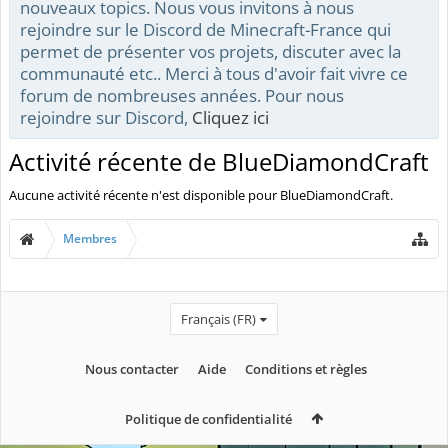
nouveaux topics. Nous vous invitons à nous
rejoindre sur le Discord de Minecraft-France qui
permet de présenter vos projets, discuter avec la
communauté etc.. Merci à tous d'avoir fait vivre ce
forum de nombreuses années. Pour nous
rejoindre sur Discord,
Cliquez ici
Activité récente de BlueDiamondCraft
Aucune activité récente n'est disponible pour BlueDiamondCraft.
Membres
Français (FR)
Nous contacter
Aide
Conditions et règles
Politique de confidentialité