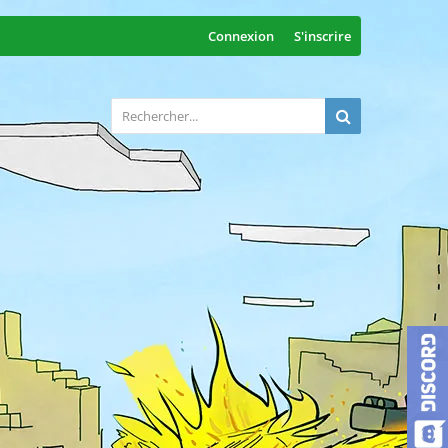
Connexion
S'inscrire