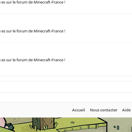
u es sur le forum de Minecraft-France !
u es sur le forum de Minecraft-France !
u es sur le forum de Minecraft-France !
Accueil
Nous contacter
Aide