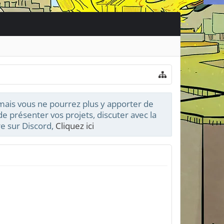
 mais vous ne pourrez plus y apporter de
e présenter vos projets, discuter avec la
e sur Discord,
Cliquez ici