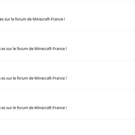
 es sur le forum de Minecraft-France !
u es sur le forum de Minecraft-France !
u es sur le forum de Minecraft-France !
u es sur le forum de Minecraft-France !