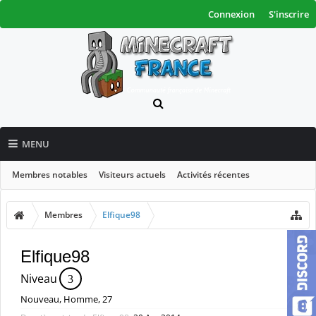
Connexion
S'inscrire