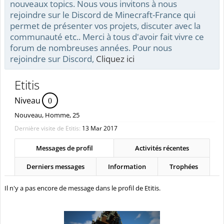
nouveaux topics. Nous vous invitons à nous
rejoindre sur le Discord de Minecraft-France qui
permet de présenter vos projets, discuter avec la
communauté etc.. Merci à tous d'avoir fait vivre ce
forum de nombreuses années. Pour nous
rejoindre sur Discord,
Cliquez ici
Etitis
Niveau
0
Nouveau
, Homme, 25
Dernière visite de Etitis:
13 Mar 2017
Messages de profil
Activités récentes
Derniers messages
Information
Trophées
Il n'y a pas encore de message dans le profil de Etitis.