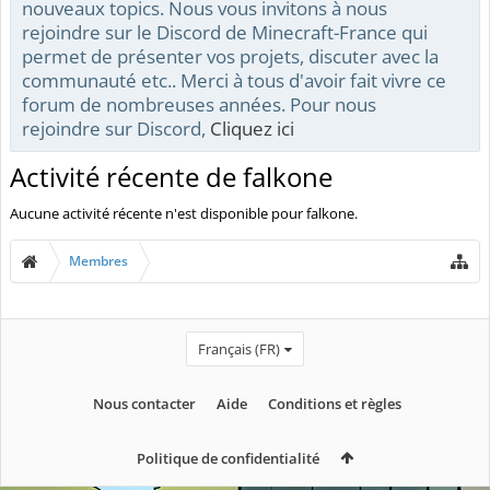
nouveaux topics. Nous vous invitons à nous
rejoindre sur le Discord de Minecraft-France qui
permet de présenter vos projets, discuter avec la
communauté etc.. Merci à tous d'avoir fait vivre ce
forum de nombreuses années. Pour nous
rejoindre sur Discord,
Cliquez ici
Activité récente de falkone
Aucune activité récente n'est disponible pour falkone.
Membres
Français (FR)
Nous contacter
Aide
Conditions et règles
Politique de confidentialité