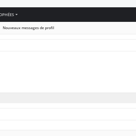
OPHÉES
Nouveaux messages de profil