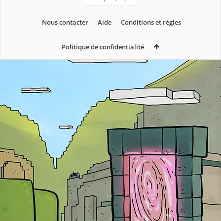
Nous contacter
Aide
Conditions et règles
Politique de confidentialité