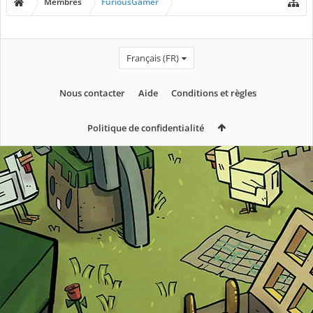
Membres
FuriousGamer
Français (FR)
Nous contacter
Aide
Conditions et règles
Politique de confidentialité