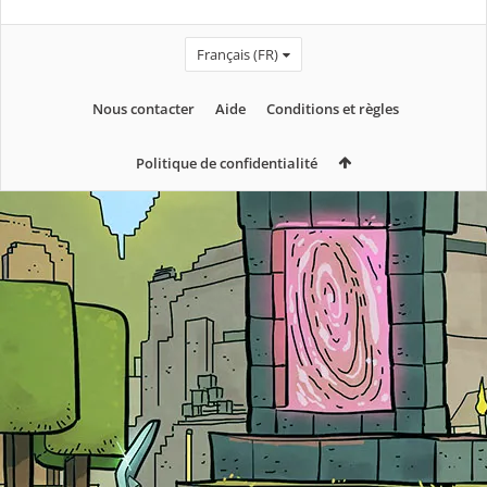
Français (FR)
Nous contacter
Aide
Conditions et règles
Politique de confidentialité