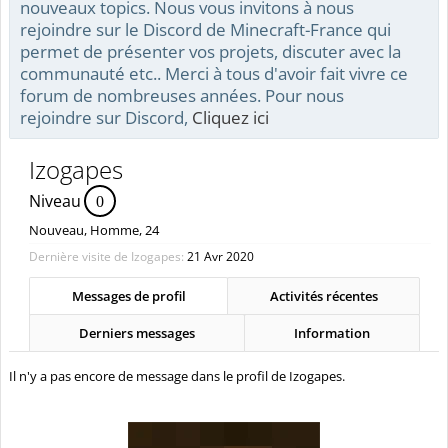
nouveaux topics. Nous vous invitons à nous
rejoindre sur le Discord de Minecraft-France qui
permet de présenter vos projets, discuter avec la
communauté etc.. Merci à tous d'avoir fait vivre ce
forum de nombreuses années. Pour nous
rejoindre sur Discord,
Cliquez ici
Izogapes
Niveau
0
Nouveau
, Homme, 24
Dernière visite de Izogapes:
21 Avr 2020
Messages de profil
Activités récentes
Derniers messages
Information
Il n'y a pas encore de message dans le profil de Izogapes.