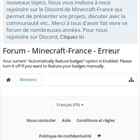
nouveaux topics. Nous vous invitons à nous
rejoindre sur le Discord de Minecraft-France qui
permet de présenter vos projets, discuter avec la
communauté etc.. Merci à tous d'avoir fait vivre ce
forum de nombreuses années. Pour nous
rejoindre sur Discord,
Cliquez ici
Forum - Minecraft-France - Erreur
Your current "Automatically feature badges" option is Enabled. Please
turn it off if you want to feature your badges manually.
Membres
Français (FR)
Nous contacter
Aide
Conditions et règles
Politique de confidentialité