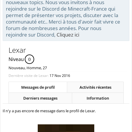
nouveaux topics. Nous vous invitons à nous
rejoindre sur le Discord de Minecraft-France qui
permet de présenter vos projets, discuter avec la
communauté etc.. Merci à tous d'avoir fait vivre ce
forum de nombreuses années. Pour nous
rejoindre sur Discord,
Cliquez ici
Lexar
Niveau
0
Nouveau
, Homme, 27
Dernière visite de Lexar:
17 Nov 2016
Messages de profil
Activités récentes
Derniers messages
Information
Il n'y a pas encore de message dans le profil de Lexar.