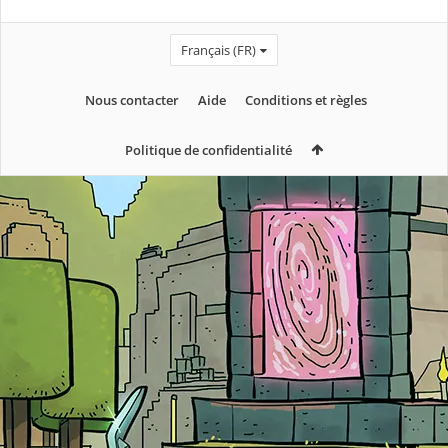
Français (FR)
Nous contacter
Aide
Conditions et règles
Politique de confidentialité