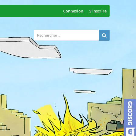
Connexion
S'inscrire