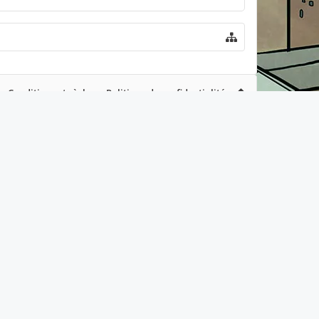
Conditions et règles
Politique de confidentialité