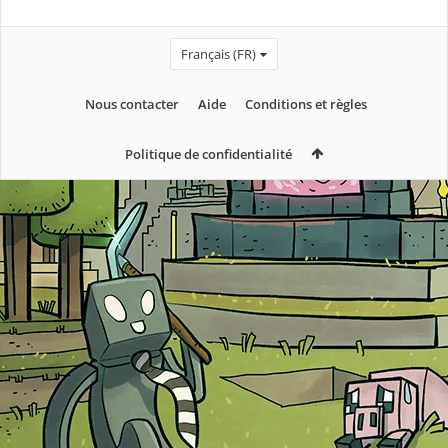
Français (FR)
Nous contacter
Aide
Conditions et règles
Politique de confidentialité