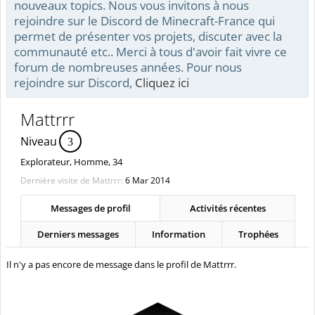
nouveaux topics. Nous vous invitons à nous
rejoindre sur le Discord de Minecraft-France qui
permet de présenter vos projets, discuter avec la
communauté etc.. Merci à tous d'avoir fait vivre ce
forum de nombreuses années. Pour nous
rejoindre sur Discord,
Cliquez ici
Mattrrr
Niveau
3
Explorateur
, Homme, 34
Dernière visite de Mattrrr:
6 Mar 2014
Messages de profil
Activités récentes
Derniers messages
Information
Trophées
Il n'y a pas encore de message dans le profil de Mattrrr.