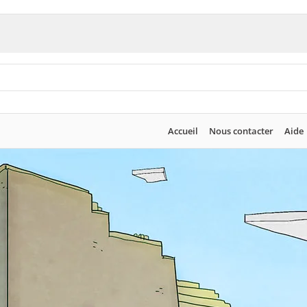
Accueil
Nous contacter
Aide