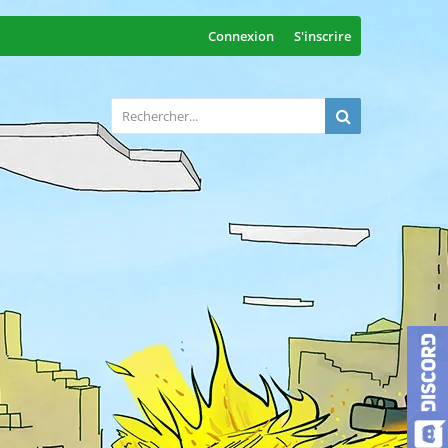
Connexion
S'inscrire