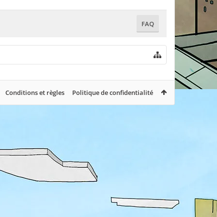
FAQ
Conditions et règles
Politique de confidentialité