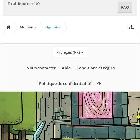
Total de points: 109
FAQ
Membres
Ogamiss
Français (FR)
Nous contacter
Aide
Conditions et règles
Politique de confidentialité