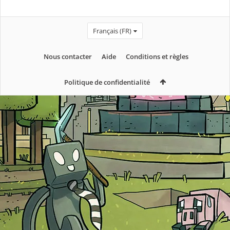
Français (FR)
Nous contacter
Aide
Conditions et règles
Politique de confidentialité