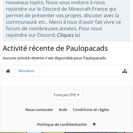
nouveaux topics. Nous vous invitons à nous
rejoindre sur le Discord de Minecraft-France qui
permet de présenter vos projets, discuter avec la
communauté etc.. Merci à tous d'avoir fait vivre ce
forum de nombreuses années. Pour nous
rejoindre sur Discord,
Cliquez ici
Activité récente de Paulopacads
Aucune activité récente n'est disponible pour Paulopacads.
Membres
Français (FR)
Nous contacter
Aide
Conditions et règles
Politique de confidentialité