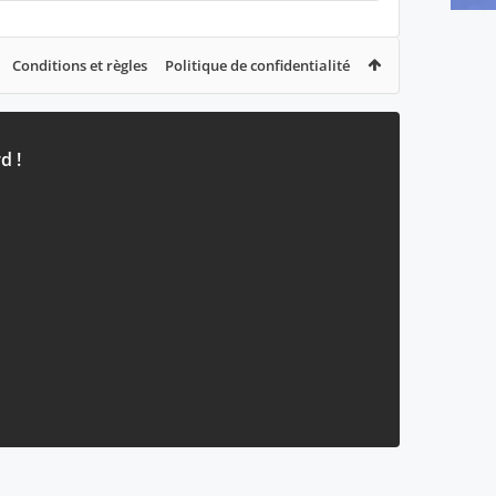
Conditions et règles
Politique de confidentialité