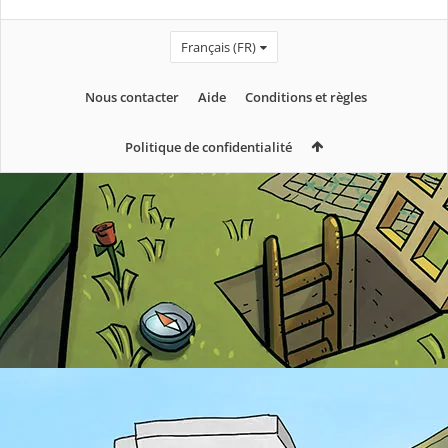
Français (FR)
Nous contacter
Aide
Conditions et règles
Politique de confidentialité