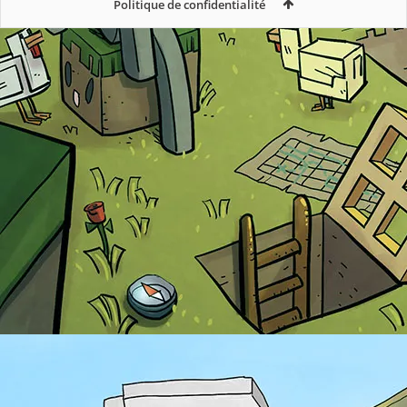
Politique de confidentialité