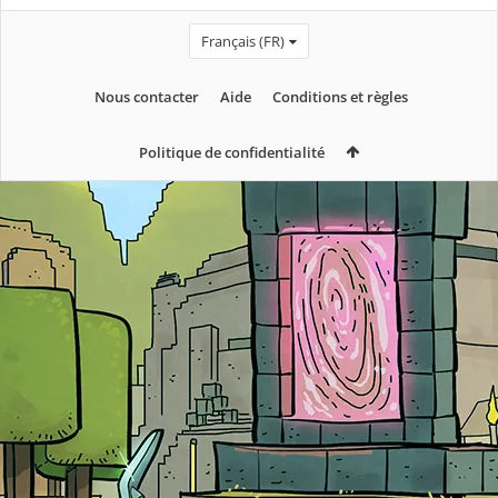
Français (FR)
Nous contacter
Aide
Conditions et règles
Politique de confidentialité