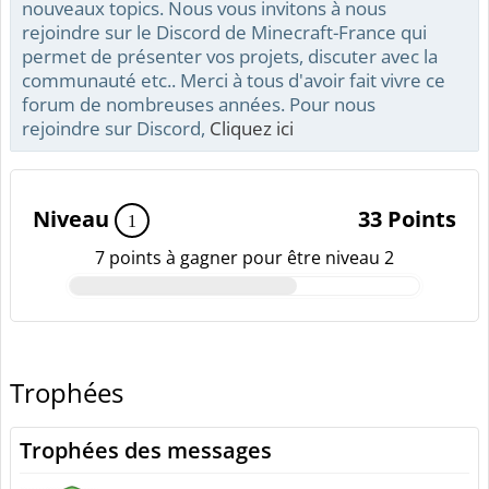
nouveaux topics. Nous vous invitons à nous
rejoindre sur le Discord de Minecraft-France qui
permet de présenter vos projets, discuter avec la
communauté etc.. Merci à tous d'avoir fait vivre ce
forum de nombreuses années. Pour nous
rejoindre sur Discord,
Cliquez ici
Niveau
33 Points
1
7 points à gagner pour être niveau 2
Trophées
Trophées des messages