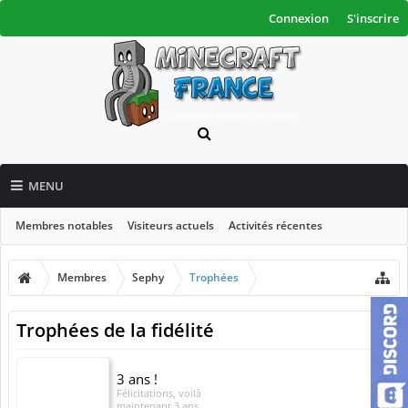
Connexion
S'inscrire