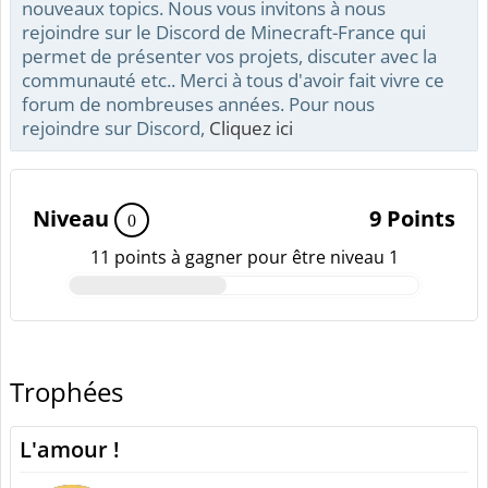
nouveaux topics. Nous vous invitons à nous
rejoindre sur le Discord de Minecraft-France qui
permet de présenter vos projets, discuter avec la
communauté etc.. Merci à tous d'avoir fait vivre ce
forum de nombreuses années. Pour nous
rejoindre sur Discord,
Cliquez ici
Niveau
9 Points
0
11 points à gagner pour être niveau 1
Trophées
L'amour !