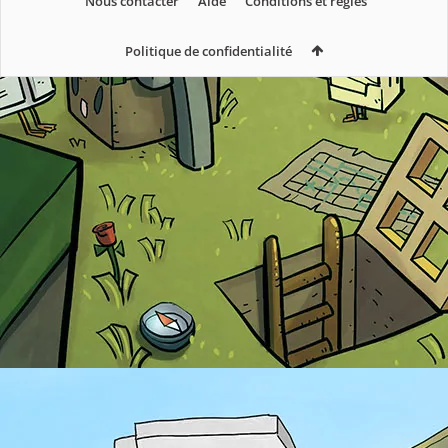
Nous contacter
Aide
Conditions et règles
Politique de confidentialité