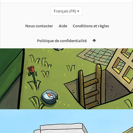
Français (FR)
Nous contacter
Aide
Conditions et règles
Politique de confidentialité