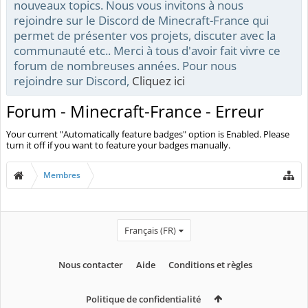
nouveaux topics. Nous vous invitons à nous
rejoindre sur le Discord de Minecraft-France qui
permet de présenter vos projets, discuter avec la
communauté etc.. Merci à tous d'avoir fait vivre ce
forum de nombreuses années. Pour nous
rejoindre sur Discord,
Cliquez ici
Forum - Minecraft-France - Erreur
Your current "Automatically feature badges" option is Enabled. Please
turn it off if you want to feature your badges manually.
Membres
Français (FR)
Nous contacter
Aide
Conditions et règles
Politique de confidentialité