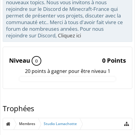
nouveaux topics. Nous vous invitons à nous
rejoindre sur le Discord de Minecraft-France qui
permet de présenter vos projets, discuter avec la
communauté etc.. Merci à tous d'avoir fait vivre ce
forum de nombreuses années. Pour nous
rejoindre sur Discord,
Cliquez ici
Niveau
0 Points
0
20 points à gagner pour être niveau 1
Trophées
Membres
Studio Lamachotte