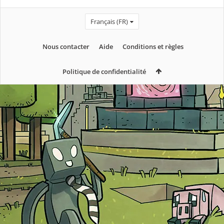
Français (FR)
Nous contacter
Aide
Conditions et règles
Politique de confidentialité