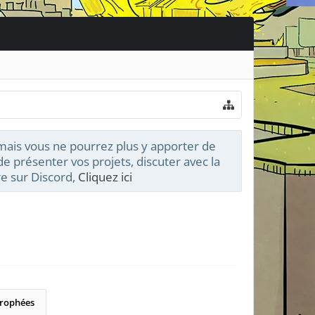
 mais vous ne pourrez plus y apporter de
e présenter vos projets, discuter avec la
e sur Discord,
Cliquez ici
rophées