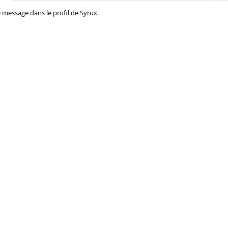
e message dans le profil de Syrux.