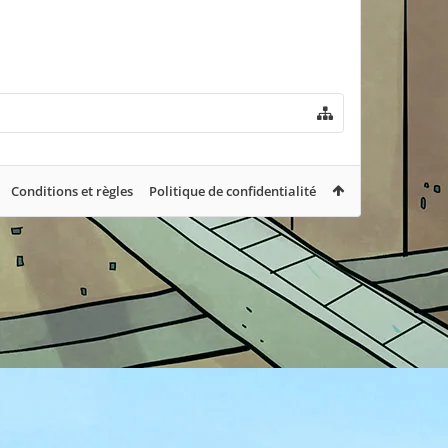
Conditions et règles
Politique de confidentialité