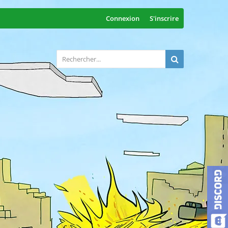
Connexion
S'inscrire