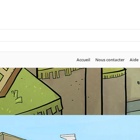
Accueil
Nous contacter
Aide