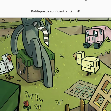
Politique de confidentialité