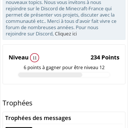
nouveaux topics. Nous vous invitons à nous
rejoindre sur le Discord de Minecraft-France qui
permet de présenter vos projets, discuter avec la
communauté etc.. Merci à tous d'avoir fait vivre ce
forum de nombreuses années. Pour nous
rejoindre sur Discord,
Cliquez ici
Niveau
234 Points
11
6 points à gagner pour être niveau 12
Trophées
Trophées des messages