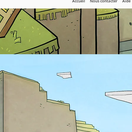
Accueil
Nous contacter
Aide