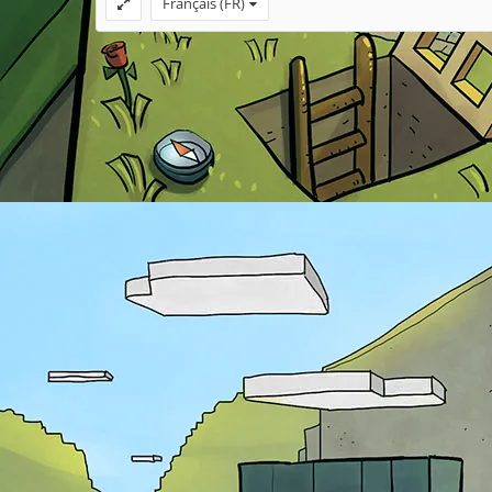
Français (FR)