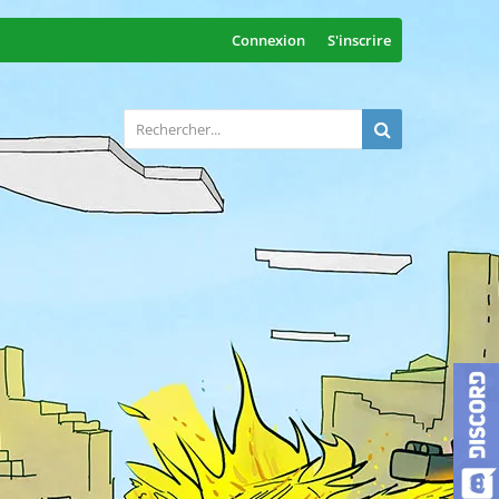
Connexion
S'inscrire