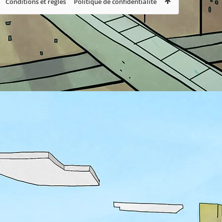
Conditions et règles
Politique de confidentialité