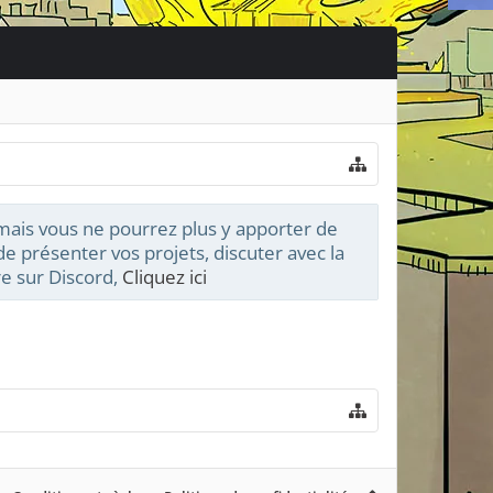
 mais vous ne pourrez plus y apporter de
e présenter vos projets, discuter avec la
e sur Discord,
Cliquez ici