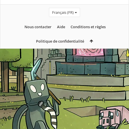
Français (FR)
Nous contacter
Aide
Conditions et règles
Politique de confidentialité