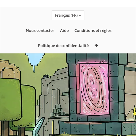
Français (FR)
Nous contacter
Aide
Conditions et règles
Politique de confidentialité