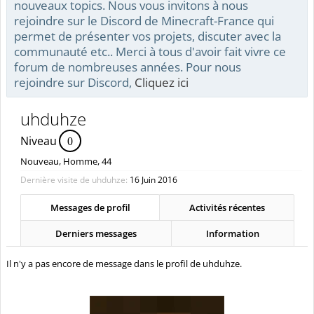
nouveaux topics. Nous vous invitons à nous
rejoindre sur le Discord de Minecraft-France qui
permet de présenter vos projets, discuter avec la
communauté etc.. Merci à tous d'avoir fait vivre ce
forum de nombreuses années. Pour nous
rejoindre sur Discord,
Cliquez ici
uhduhze
Niveau
0
Nouveau
, Homme, 44
Dernière visite de uhduhze:
16 Juin 2016
Messages de profil
Activités récentes
Derniers messages
Information
Il n'y a pas encore de message dans le profil de uhduhze.