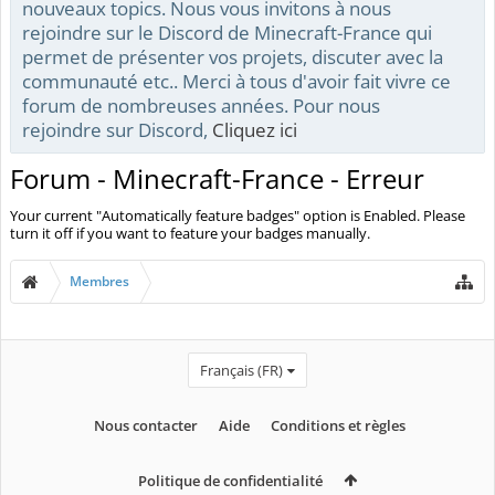
nouveaux topics. Nous vous invitons à nous
rejoindre sur le Discord de Minecraft-France qui
permet de présenter vos projets, discuter avec la
communauté etc.. Merci à tous d'avoir fait vivre ce
forum de nombreuses années. Pour nous
rejoindre sur Discord,
Cliquez ici
Forum - Minecraft-France - Erreur
Your current "Automatically feature badges" option is Enabled. Please
turn it off if you want to feature your badges manually.
Membres
Français (FR)
Nous contacter
Aide
Conditions et règles
Politique de confidentialité