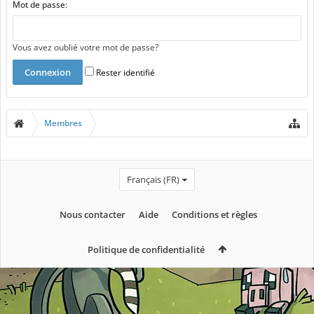
Mot de passe:
Vous avez oublié votre mot de passe?
Rester identifié
Membres
Français (FR)
Nous contacter
Aide
Conditions et règles
Politique de confidentialité