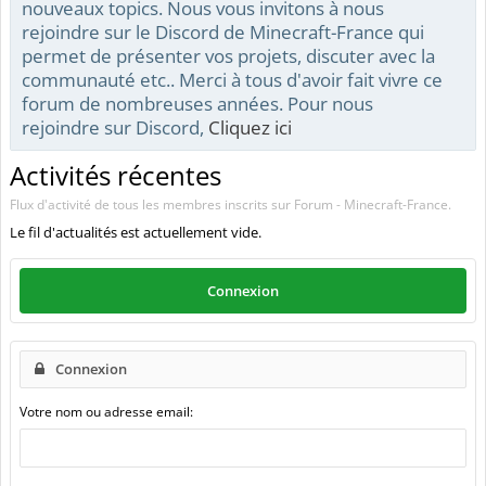
nouveaux topics. Nous vous invitons à nous
rejoindre sur le Discord de Minecraft-France qui
permet de présenter vos projets, discuter avec la
communauté etc.. Merci à tous d'avoir fait vivre ce
forum de nombreuses années. Pour nous
rejoindre sur Discord,
Cliquez ici
Activités récentes
Flux d'activité de tous les membres inscrits sur Forum - Minecraft-France.
Le fil d'actualités est actuellement vide.
Connexion
Connexion
Votre nom ou adresse email: