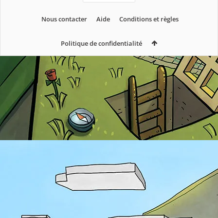
Nous contacter
Aide
Conditions et règles
Politique de confidentialité