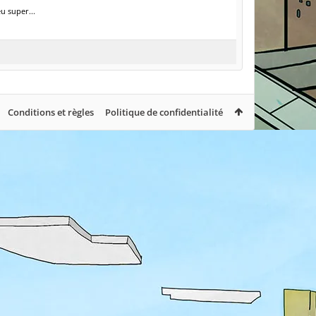
u super...
Conditions et règles
Politique de confidentialité