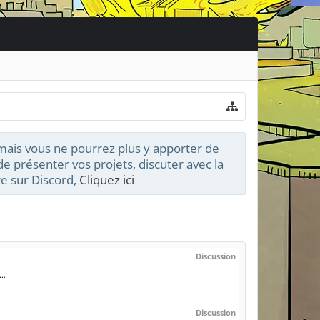
 mais vous ne pourrez plus y apporter de
e présenter vos projets, discuter avec la
e sur Discord,
Cliquez ici
Discussion
..
Discussion