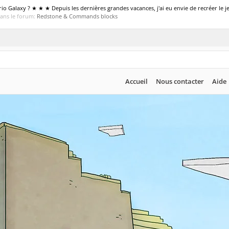
 Galaxy ? ★ ★ ★ Depuis les dernières grandes vacances, j'ai eu envie de recréer le je
dans le forum:
Redstone & Commands blocks
Accueil
Nous contacter
Aide