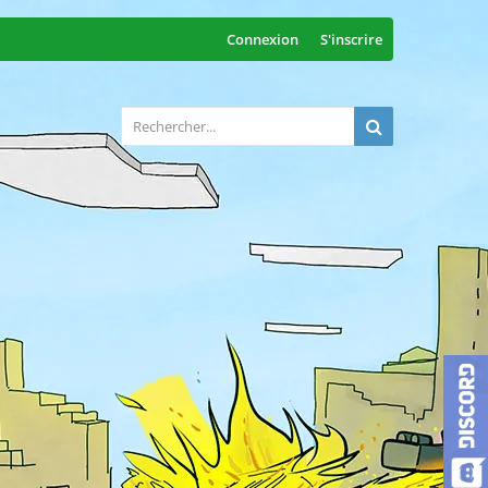
Connexion
S'inscrire