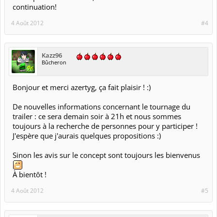
continuation!
4 Août 2012
#4
Kazz96
Bûcheron
Bonjour et merci azertyg, ça fait plaisir ! :)
De nouvelles informations concernant le tournage du
trailer : ce sera demain soir à 21h et nous sommes
toujours à la recherche de personnes pour y participer !
J'espère que j'aurais quelques propositions :)
Sinon les avis sur le concept sont toujours les bienvenus
À bientôt !
4 Août 2012
#5