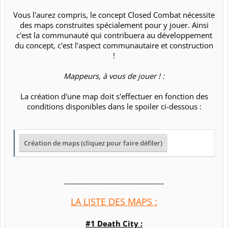
Vous l'aurez compris, le concept Closed Combat nécessite
des maps construites spécialement pour y jouer. Ainsi
c'est la communauté qui contribuera au développement
du concept, c'est l'aspect communautaire et construction
!​
Mappeurs, à vous de jouer ! :
La création d'une map doit s'effectuer en fonction des
conditions disponibles dans le spoiler ci-dessous :​
____________________________​
LA LISTE DES MAPS :
#1 Death City :