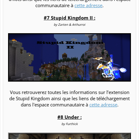
communautaire à
cette adresse
.​
#7 Stupid Kingdom II :
by Zarten & Arthurroi
Vous retrouverez toutes les informations sur l’extension
de Stupid Kingdom ainsi que les liens de téléchargement
dans l'espace communautaire à
cette adresse
.​
#8 Under :
by Furthick