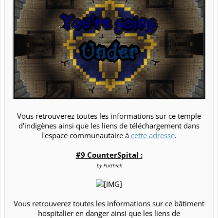
Vous retrouverez toutes les informations sur ce temple
d'indigènes ainsi que les liens de téléchargement dans
l'espace communautaire à
cette adresse
.​
#9 CounterSpital :
by Furthick
Vous retrouverez toutes les informations sur ce bâtiment
hospitalier en danger ainsi que les liens de