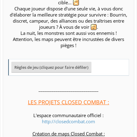
cible...
Chaque joueur dispose d'une seule vie, à vous donc
d'élaborer la meilleure stratégie pour survivre : Bourrin,
discret, campeur, des alliances ou des traîtrises entre
joueurs ? À vous de voir
.​
La nuit, les monstres sont aussi vos ennemis !​
Attention, les maps peuvent être incrustées de divers
pièges !​
____________________________​
LES PROJETS CLOSED COMBAT :
L'espace communautaire officiel :
http://closedcombat.com
Création de maps Closed Combat :