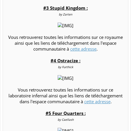
#3 Stupid Kingdom :
by Zarten
Vous retrouverez toutes les informations sur ce royaume
ainsi que les liens de téléchargement dans l'espace
communautaire à
cette adresse
.​
#4 Ostracize :
by Furthick
Vous retrouverez toutes les informations sur ce
laboratoire infernal ainsi que les liens de téléchargement
dans l'espace communautaire à
cette adresse
.​
#5 Four Quarters :
by Caellash