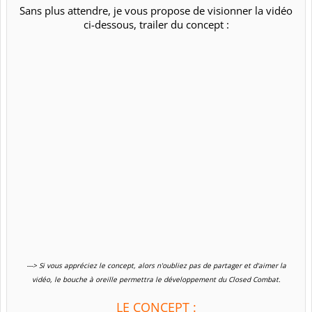
Sans plus attendre, je vous propose de visionner la vidéo
ci-dessous, trailer du concept :​
---> Si vous appréciez le concept, alors n'oubliez pas de partager et d'aimer la
vidéo, le bouche à oreille permettra le développement du Closed Combat.
LE CONCEPT :