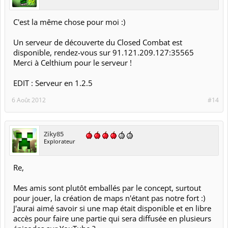
C'est la même chose pour moi :)
Un serveur de découverte du Closed Combat est
disponible, rendez-vous sur 91.121.209.127:35565
Merci à Celthium pour le serveur !
EDIT : Serveur en 1.2.5
6 Août 2012
#14
Ziky85
Explorateur
Re,
Mes amis sont plutôt emballés par le concept, surtout
pour jouer, la création de maps n'étant pas notre fort :)
J'aurai aimé savoir si une map était disponible et en libre
accès pour faire une partie qui sera diffusée en plusieurs