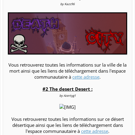
by Kazz96
Vous retrouverez toutes les informations sur la ville de la
mort ainsi que les liens de téléchargement dans l'espace
communautaire à
cette adresse
.​
#2 The desert Desert :
by Azertyg1
Vous retrouverez toutes les informations sur ce désert
désertique ainsi que les liens de téléchargement dans
l'espace communautaire à
cette adresse
.​