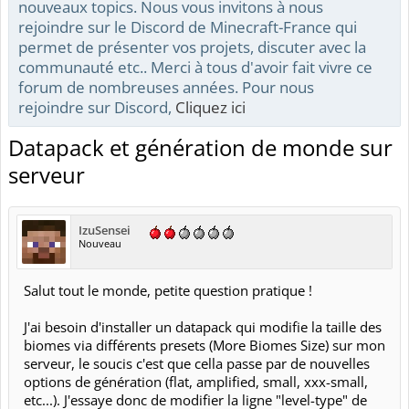
nouveaux topics. Nous vous invitons à nous
rejoindre sur le Discord de Minecraft-France qui
permet de présenter vos projets, discuter avec la
communauté etc.. Merci à tous d'avoir fait vivre ce
forum de nombreuses années. Pour nous
rejoindre sur Discord,
Cliquez ici
Datapack et génération de monde sur
serveur
IzuSensei
Nouveau
Salut tout le monde, petite question pratique !
J'ai besoin d'installer un datapack qui modifie la taille des
biomes via différents presets (More Biomes Size) sur mon
serveur, le soucis c'est que cella passe par de nouvelles
options de génération (flat, amplified, small, xxx-small,
etc...). J'essaye donc de modifier la ligne "level-type" de