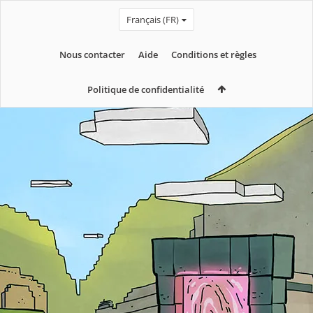
Français (FR)
Nous contacter
Aide
Conditions et règles
Politique de confidentialité