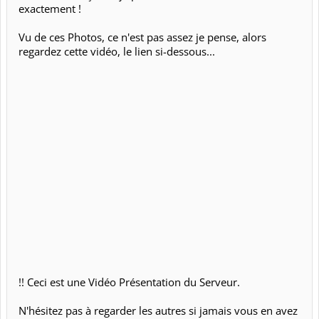
exactement !
Vu de ces Photos, ce n'est pas assez je pense, alors
regardez cette vidéo, le lien si-dessous...
!! Ceci est une Vidéo Présentation du Serveur.
N'hésitez pas à regarder les autres si jamais vous en avez