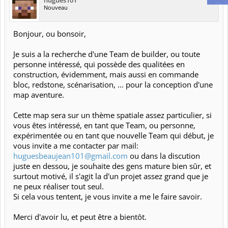
hugues101
Nouveau
Bonjour, ou bonsoir,
Je suis a la recherche d'une Team de builder, ou toute
personne intéressé, qui possède des qualitées en
construction, évidemment, mais aussi en commande
bloc, redstone, scénarisation, ... pour la conception d'une
map aventure.
Cette map sera sur un thème spatiale assez particulier, si
vous êtes intéressé, en tant que Team, ou personne,
expérimentée ou en tant que nouvelle Team qui début, je
vous invite a me contacter par mail:
huguesbeaujean101@gmail.com
ou dans la discution
juste en dessou, je souhaite des gens mature bien sûr, et
surtout motivé, il s'agit la d'un projet assez grand que je
ne peux réaliser tout seul.
Si cela vous tentent, je vous invite a me le faire savoir.
Merci d'avoir lu, et peut être a bientôt.