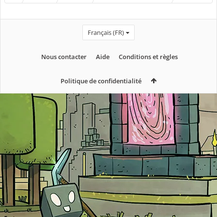
Français (FR)
Nous contacter
Aide
Conditions et règles
Politique de confidentialité