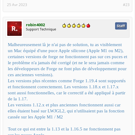
25 Avr 2023
#23
robin4002
Staff
Support Technique
Malheureusement là je n'ai pas de solution, tu as visiblement
un Mac équipé d'une puce Apple silicone (Apple M1 ou M2),
certaines versions de forge ne fonctionnent pas sur ces puces et
le problème n'a jamais été corrigé (et ne le sera jamais comme
les développeurs de Forge ne font plus de développement pour
ces anciennes versions).
Les versions plus récentes comme Forge 1.19.4 sont supportés
et fonctionnent correctement. Les versions 1.18.x et 1.17.x
sont aussi fonctionnelles, car le correctif a été appliqué à partir
de la 1.17.
Les versions 1.12.x et plus anciennes fonctionnent aussi car
elles étaient basé sur LWJGL2, qui n'utilisaient pas la fonction
cassée sur les Apple M1 / M2
Tout ce qui est entre la 1.13 et la 1.16.5 ne fonctionnent pas