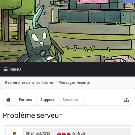
MENU
Rechercher dans les forums
Messages récents
Forums
Support
Serveurs
Problème serveur
Sherlock7219