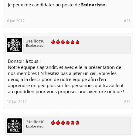
Je peux me candidater au poste de
Scénariste
6 Jan 2017
#36
31elliot10
Explorateur
Bonsoir à tous !
Notre équipe s'agrandit, et avec elle la présentation de
nos membres ! N'hésitez pas à jeter un œil, voire les
deux, à la description de notre équipe afin d'en
apprendre un peu plus sur les personnes qui travaillent
au quotidien pour vous proposer une aventure unique !
10 Jan 2017
#37
31elliot10
Explorateur