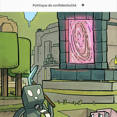
Politique de confidentialité