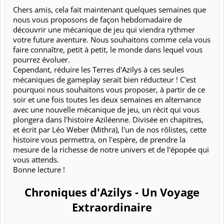
Chers amis, cela fait maintenant quelques semaines que
nous vous proposons de façon hebdomadaire de
découvrir une mécanique de jeu qui viendra rythmer
votre future aventure. Nous souhaitons comme cela vous
faire connaître, petit à petit, le monde dans lequel vous
pourrez évoluer.
Cependant, réduire les Terres d'Azilys à ces seules
mécaniques de gameplay serait bien réducteur ! C'est
pourquoi nous souhaitons vous proposer, à partir de ce
soir et une fois toutes les deux semaines en alternance
avec une nouvelle mécanique de jeu, un récit qui vous
plongera dans l'histoire Aziléenne. Divisée en chapitres,
et écrit par Léo Weber (Mithra), l'un de nos rôlistes, cette
histoire vous permettra, on l'espère, de prendre la
mesure de la richesse de notre univers et de l'épopée qui
vous attends.
Bonne lecture !
Chroniques d'Azilys - Un Voyage
Extraordinaire