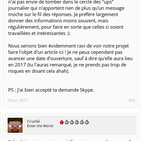
n'ai pas envie de tomber dans le cercle des "ups"
journalier qui n'apportent rien de plus qu'un message
moche sur le fil des réponses. Je préfère largement
donner des informations moins souvent, mais
régulièrement, pour faire en sorte que celles ci soient
travaillées et intéressantes :).
Nous serions bien évidemment ravi de voir notre projet
faire l'objet d'un article ici ! Je ne peux cependant pas
avancer une date d'ouverture, sauf à dire qu'elle aura lieu
en 2017 (tu l'auras remarqué, je ne prends pas trop de
risques en disant cela ahah).
PS : J'ai bien accepté ta demande Skype.
28 Jan 2017
#42
Crunki
Enter the World