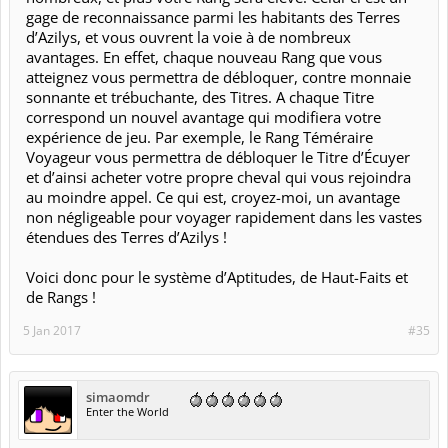
gage de reconnaissance parmi les habitants des Terres
d’Azilys, et vous ouvrent la voie à de nombreux
avantages. En effet, chaque nouveau Rang que vous
atteignez vous permettra de débloquer, contre monnaie
sonnante et trébuchante, des Titres. A chaque Titre
correspond un nouvel avantage qui modifiera votre
expérience de jeu. Par exemple, le Rang Téméraire
Voyageur vous permettra de débloquer le Titre d’Écuyer
et d’ainsi acheter votre propre cheval qui vous rejoindra
au moindre appel. Ce qui est, croyez-moi, un avantage
non négligeable pour voyager rapidement dans les vastes
étendues des Terres d’Azilys !
Voici donc pour le système d’Aptitudes, de Haut-Faits et
de Rangs !
5 Jan 2017
#35
simaomdr
Enter the World