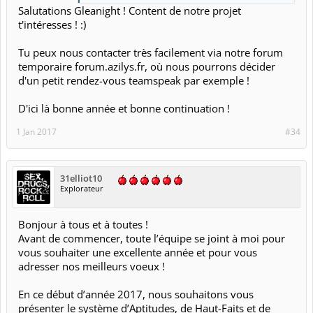
Salutations Gleanight ! Content de notre projet
t'intéresses ! :)
Tu peux nous contacter très facilement via notre forum
temporaire forum.azilys.fr, où nous pourrons décider
d'un petit rendez-vous teamspeak par exemple !
D'ici là bonne année et bonne continuation !
1 Jan 2017
#34
31elliot10
Explorateur
Bonjour à tous et à toutes !
Avant de commencer, toute l’équipe se joint à moi pour
vous souhaiter une excellente année et pour vous
adresser nos meilleurs voeux !
En ce début d’année 2017, nous souhaitons vous
présenter le système d’Aptitudes, de Haut-Faits et de